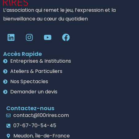
L’association qui remet le jeu, l’expression et la
bienveillance au cœur du quotidien
Accès Rapide
Entreprises & Institutions
Ateliers & Particuliers
Nos Spectacles
Demander un devis
Contactez-nous
contact@100rires.com
07-67-70-54-45
Meudon, Île-de-France