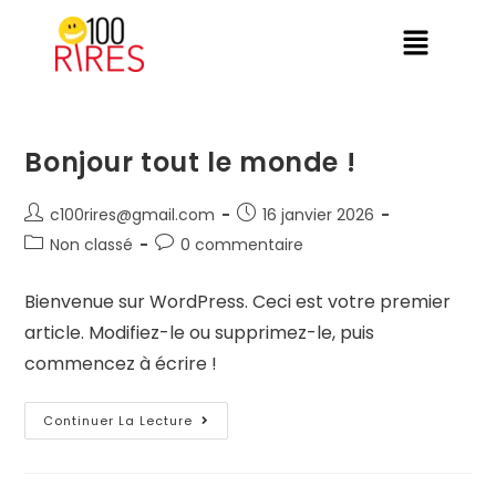
Bonjour tout le monde !
c100rires@gmail.com
16 janvier 2026
Non classé
0 commentaire
Bienvenue sur WordPress. Ceci est votre premier
article. Modifiez-le ou supprimez-le, puis
commencez à écrire !
Continuer La Lecture