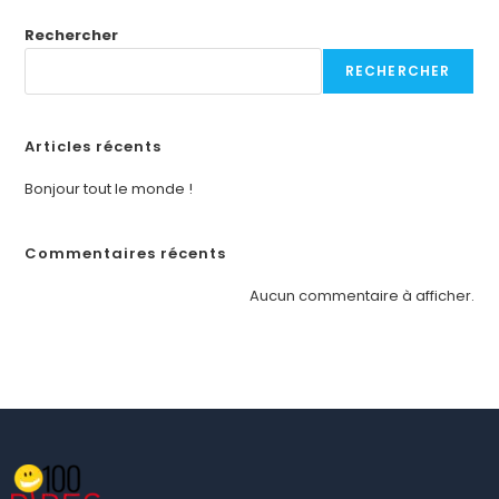
Rechercher
RECHERCHER
Articles récents
Bonjour tout le monde !
Commentaires récents
Aucun commentaire à afficher.