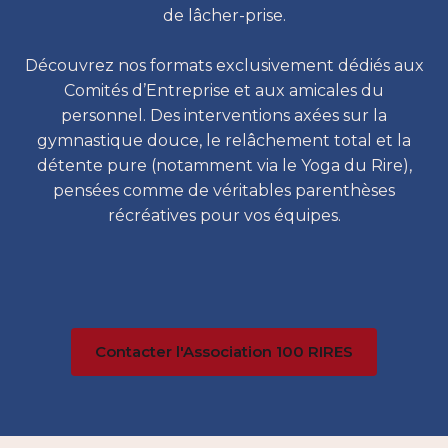
de lâcher-prise.
Découvrez nos formats exclusivement dédiés aux
Comités d’Entreprise et aux amicales du
personnel. Des interventions axées sur la
gymnastique douce, le relâchement total et la
détente pure (notamment via le Yoga du Rire),
pensées comme de véritables parenthèses
récréatives pour vos équipes.
Contacter l'Association 100 RIRES