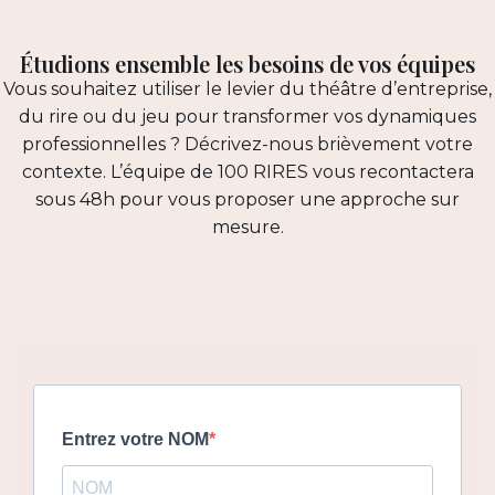
Étudions ensemble les besoins de vos équipes
Vous souhaitez utiliser le levier du théâtre d’entreprise,
du rire ou du jeu pour transformer vos dynamiques
professionnelles ? Décrivez-nous brièvement votre
contexte. L’équipe de 100 RIRES vous recontactera
sous 48h pour vous proposer une approche sur
mesure.