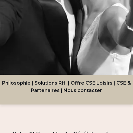
Philosophie
|
Solutions RH
|
Offre CSE Loisirs
|
CSE &
Partenaires
|
Nous contacter