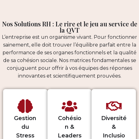
Nos Solutions RH : Le rire et le jeu au service de
la QVT
L’entreprise est un organisme vivant. Pour fonctionner
sainement, elle doit trouver l’équilibre parfait entre la
performance de ses organes fonctionnels et la qualité
de sa cohésion sociale. Nos matrices fondamentales se
conjuguent pour offrir à vos équipes des réponses
innovantes et scientifiquement prouvées.
Gestion
Cohésio
Diversité
du
n &
&
Stress
Leaders
Inclusio