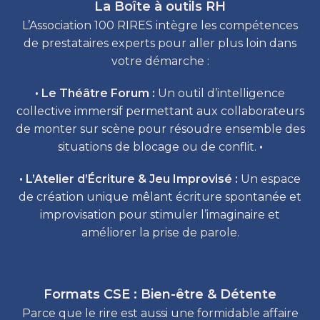
La Boîte à outils RH
L’Association 100 RIRES intègre les compétences
de prestataires experts pour aller plus loin dans
votre démarche :
• Le Théâtre Forum :
Un outil d’intelligence
collective immersif permettant aux collaborateurs
de monter sur scène pour résoudre ensemble des
situations de blocage ou de conflit.
•
• L’Atelier d’Écriture & Jeu Improvisé :
Un espace
de création unique mêlant écriture spontanée et
improvisation pour stimuler l’imaginaire et
améliorer la prise de parole.
Formats CSE : Bien-être & Détente
Parce que le rire est aussi une formidable affaire