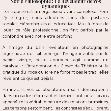
Notre Philosophie : Le Révélateur de vos
dynamiques
L’entreprise est un organisme vivant complexe. Pour
s’y intégrer, nous adoptons tous des postures
sociales, hiérarchiques et éducatives. Mais à force de
jouer ce rôle professionnel, on finit parfois par le
confondre avec notre être profond.
À l’image du bain révélateur en photographie
argentique qui fait émerger l’image invisible sur le
papier vierge, notre approche agit comme un
catalyseur. L’intervention du Clown de Théâtre ou la
pratique du Yoga du Rire ne forcent pas le trait : elles
révèlent ce qui est déjà là.
En invitant vos collaborateurs à se « démasquer »
dans un cadre sécurisant et bienveillant, nous faisons
apparaître la véritable nature des relations humaines.
Les tensions s’estompent, les contrastes s’équilibrent,