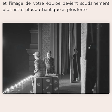
et l’image de votre équipe devient soudainement
plus nette, plus authentique et plus forte.